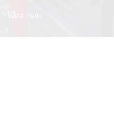
Våra rum